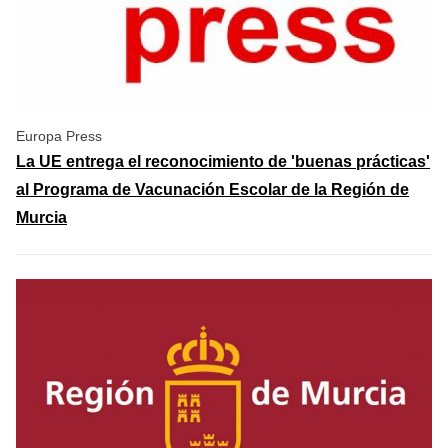
Europa Press
La UE entrega el reconocimiento de 'buenas prácticas'
al Programa de Vacunación Escolar de la Región de
Murcia