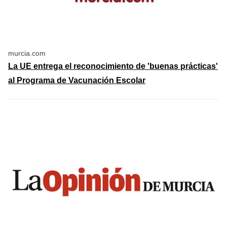
murcia.com
La UE entrega el reconocimiento de 'buenas prácticas'
al Programa de Vacunación Escolar