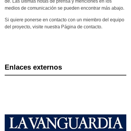
de. Las últimas notas de prensa y menciones en los
medios de comunicación se pueden encontrar más abajo.
Si quiere ponerse en contacto con un miembro del equipo
del proyecto, visite nuestra Página de contacto.
Enlaces externos