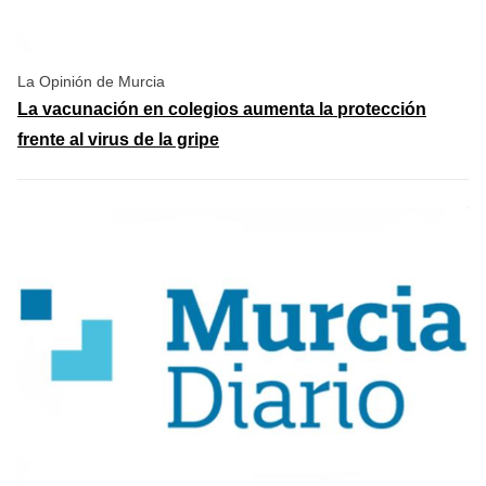
La Opinión de Murcia
La vacunación en colegios aumenta la protección
frente al virus de la gripe