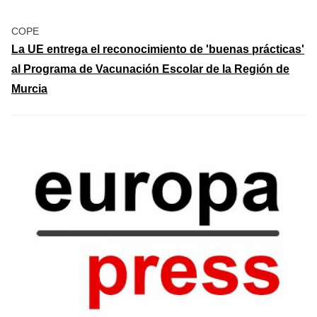
COPE
La UE entrega el reconocimiento de 'buenas prácticas'
al Programa de Vacunación Escolar de la Región de
Murcia