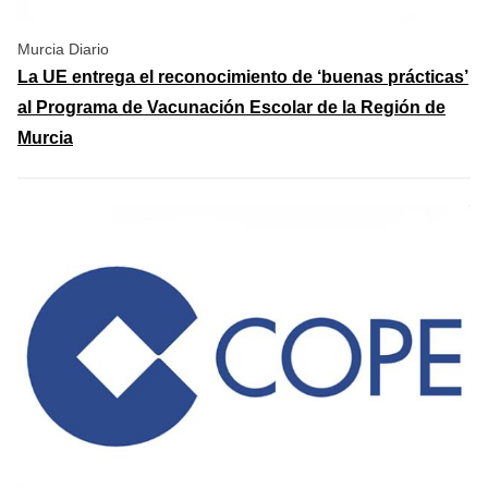
Murcia Diario
La UE entrega el reconocimiento de ‘buenas prácticas’
al Programa de Vacunación Escolar de la Región de
Murcia