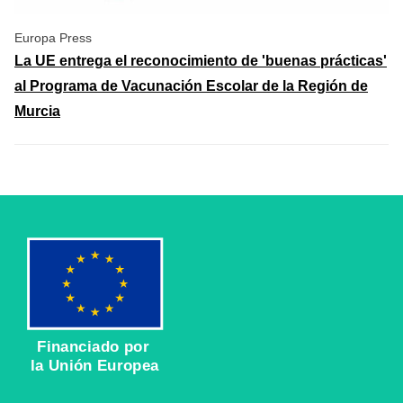
Europa Press
La UE entrega el reconocimiento de 'buenas prácticas'
al Programa de Vacunación Escolar de la Región de
Murcia
Financiado por
la Unión Europea