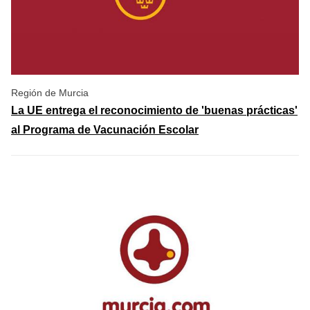
Región de Murcia
La UE entrega el reconocimiento de 'buenas prácticas'
al Programa de Vacunación Escolar