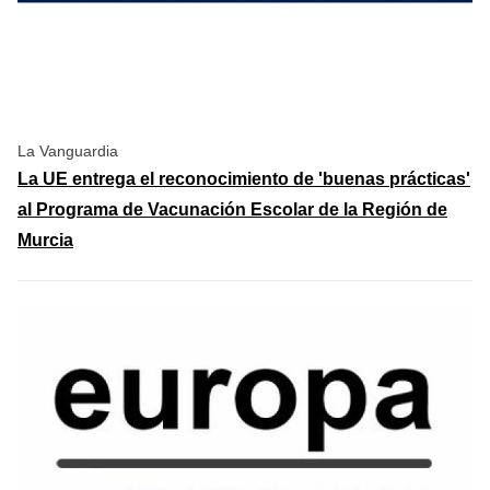
La Vanguardia
La UE entrega el reconocimiento de 'buenas prácticas'
al Programa de Vacunación Escolar de la Región de
Murcia