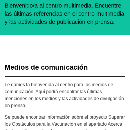
Bienvenido/a al centro multimedia. Encuentre
las últimas referencias en el centro multimedia
y las actividades de publicación en prensa.
Medios de comunicación
Le damos la bienvenida al centro para los medios de
comunicación. Aquí podrá encontrar las últimas
menciones en los medios y las actividades de divulgación
en prensa.
Se puede encontrar información sobre el proyecto Superar
los Obstáculos para la Vacunación en el apartado Acerca