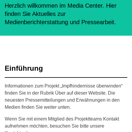
Herzlich willkommen im Media Center. Hier
finden Sie Aktuelles zur
Medienberichterstattung und Pressearbeit.
Einführung
Informationen zum Projekt „Impfhindernisse überwinden“
finden Sie in der Rubrik Über auf dieser Website. Die
neuesten Pressemitteilungen und Erwähnungen in den
Medien finden Sie weiter unten.
Wenn Sie mit einem Mitglied des Projektteams Kontakt
aufnehmen möchten, besuchen Sie bitte unsere