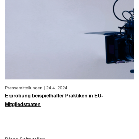
Pressemitteilungen
|
24.4. 2024
Erprobung beispielhafter Praktiken in EU-
Mitgliedstaaten