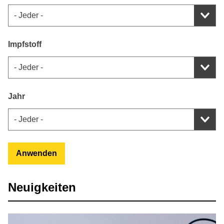
Impfstoff
Jahr
Anwenden
Neuigkeiten