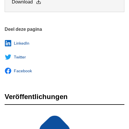
Download
Deel deze pagina
LinkedIn
Twitter
Facebook
Veröffentlichungen