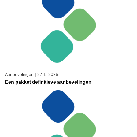
Aanbevelingen
|
27.1. 2026
Een pakket definitieve aanbevelingen