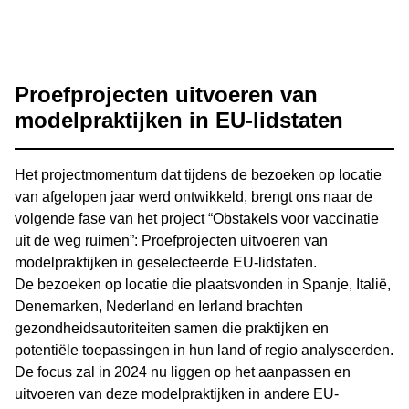
Proefprojecten uitvoeren van
modelpraktijken in EU-lidstaten
Het projectmomentum dat tijdens de bezoeken op locatie
van afgelopen jaar werd ontwikkeld, brengt ons naar de
volgende fase van het project “Obstakels voor vaccinatie
uit de weg ruimen”: Proefprojecten uitvoeren van
modelpraktijken in geselecteerde EU-lidstaten.
De bezoeken op locatie die plaatsvonden in Spanje, Italië,
Denemarken, Nederland en Ierland brachten
gezondheidsautoriteiten samen die praktijken en
potentiële toepassingen in hun land of regio analyseerden.
De focus zal in 2024 nu liggen op het aanpassen en
uitvoeren van deze modelpraktijken in andere EU-