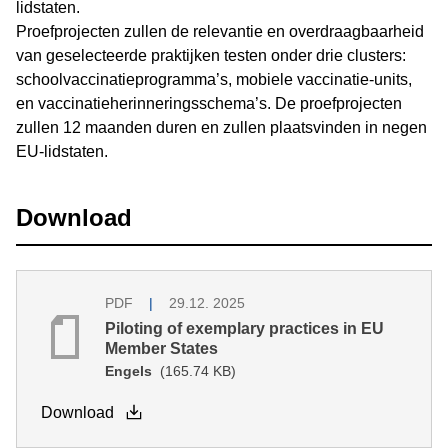
lidstaten.
Proefprojecten zullen de relevantie en overdraagbaarheid
van geselecteerde praktijken testen onder drie clusters:
schoolvaccinatieprogramma’s, mobiele vaccinatie-units,
en vaccinatieherinneringsschema’s. De proefprojecten
zullen 12 maanden duren en zullen plaatsvinden in negen
EU-lidstaten.
Download
PDF
29.12. 2025
Piloting of exemplary practices in EU
Member States
Engels
(165.74 KB)
Download