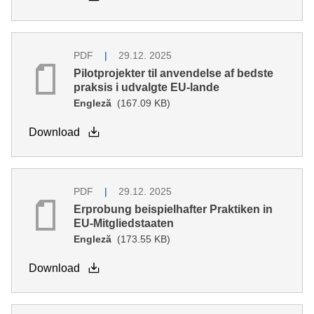
PDF
29.12. 2025
Pilotprojekter til anvendelse af bedste
praksis i udvalgte EU-lande
Engleză
(167.09 KB)
Download
PDF
29.12. 2025
Erprobung beispielhafter Praktiken in
EU-Mitgliedstaaten
Engleză
(173.55 KB)
Download