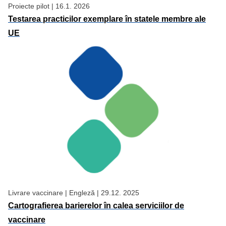
Proiecte pilot
|
16.1. 2026
Testarea practicilor exemplare în statele membre ale
UE
Livrare vaccinare
|
Engleză
|
29.12. 2025
Cartografierea barierelor în calea serviciilor de
vaccinare