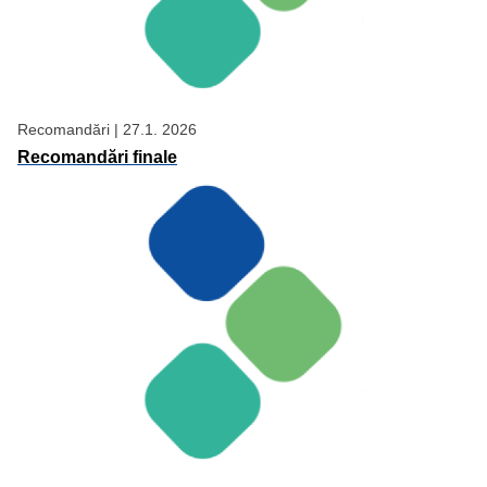
Recomandări
|
27.1. 2026
Recomandări finale