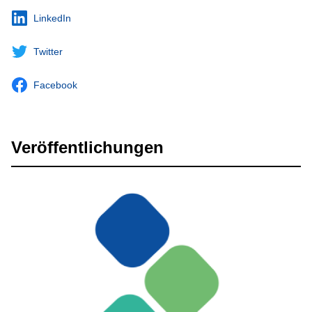
LinkedIn
Twitter
Facebook
Veröffentlichungen