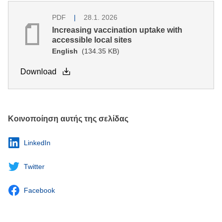
PDF
28.1. 2026
Increasing vaccination uptake with
accessible local sites
English
(134.35 KB)
Download
Κοινοποίηση αυτής της σελίδας
LinkedIn
Twitter
Facebook