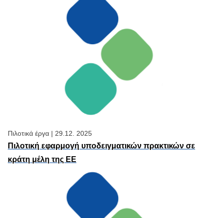
Πιλοτικά έργα
|
29.12. 2025
Πιλοτική εφαρμογή υποδειγματικών πρακτικών σε
κράτη μέλη της ΕΕ