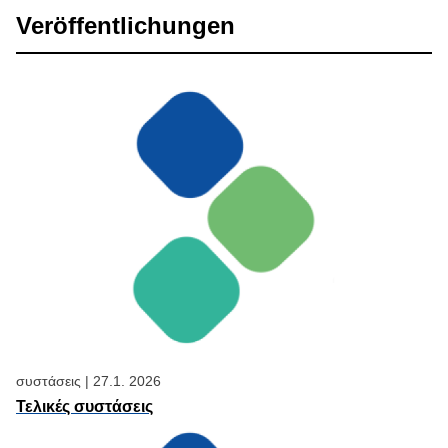
Veröffentlichungen
συστάσεις
|
27.1. 2026
Τελικές συστάσεις