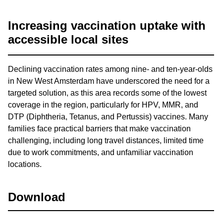
Increasing vaccination uptake with
accessible local sites
Declining vaccination rates among nine- and ten-year-olds
in New West Amsterdam have underscored the need for a
targeted solution, as this area records some of the lowest
coverage in the region, particularly for HPV, MMR, and
DTP (Diphtheria, Tetanus, and Pertussis) vaccines. Many
families face practical barriers that make vaccination
challenging, including long travel distances, limited time
due to work commitments, and unfamiliar vaccination
locations.
Download