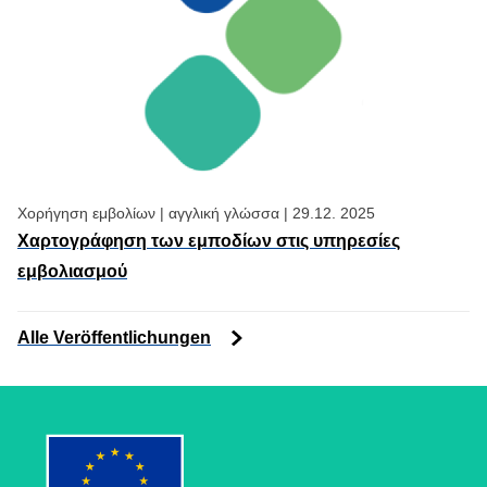
Χορήγηση εμβολίων
|
αγγλική γλώσσα
|
29.12. 2025
Χαρτογράφηση των εμποδίων στις υπηρεσίες
εμβολιασμού
Alle Veröffentlichungen