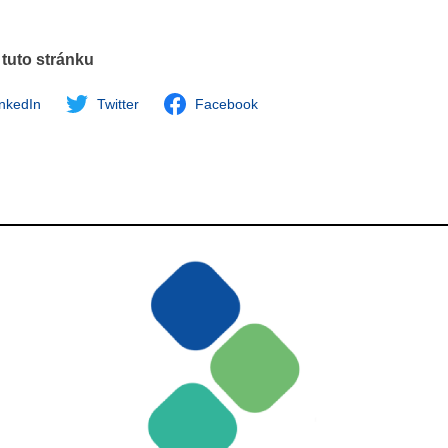
 tuto stránku
inkedIn
Twitter
Facebook