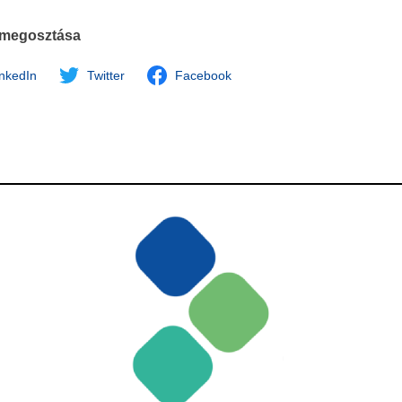
 megosztása
inkedIn
Twitter
Facebook