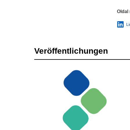
Oldal
L
Veröffentlichungen