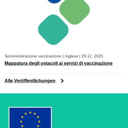
Somministrazione vaccinazione
|
Inglese
|
29.12. 2025
Mappatura degli ostacoli ai servizi di vaccinazione
Alle Veröffentlichungen