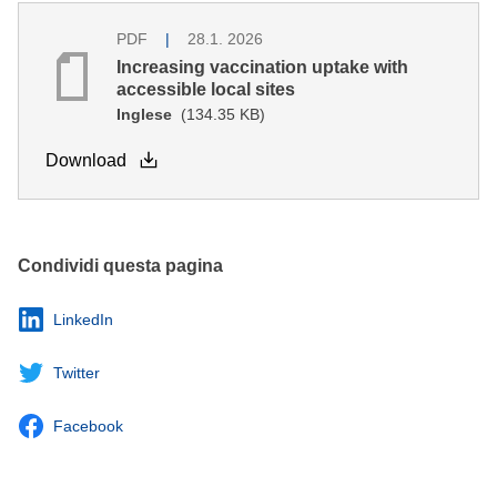
PDF
28.1. 2026
Increasing vaccination uptake with
accessible local sites
Inglese
(134.35 KB)
Download
Condividi questa pagina
LinkedIn
Twitter
Facebook