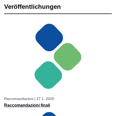
Veröffentlichungen
Raccomandazioni
|
27.1. 2026
Raccomandazioni finali