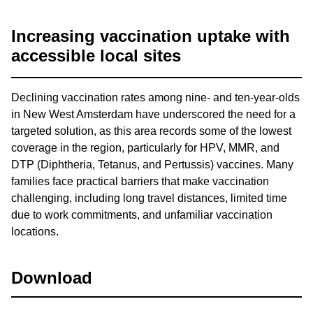
Increasing vaccination uptake with
accessible local sites
Declining vaccination rates among nine- and ten-year-olds
in New West Amsterdam have underscored the need for a
targeted solution, as this area records some of the lowest
coverage in the region, particularly for HPV, MMR, and
DTP (Diphtheria, Tetanus, and Pertussis) vaccines. Many
families face practical barriers that make vaccination
challenging, including long travel distances, limited time
due to work commitments, and unfamiliar vaccination
locations.
Download