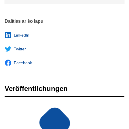
Dalīties ar šo lapu
LinkedIn
Twitter
Facebook
Veröffentlichungen