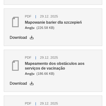
PDF
29.12. 2025
Mapowanie barier dla szczepień
Angļu
(226.58 KB)
Download
PDF
29.12. 2025
Mapeamento dos obstáculos aos
serviços de vacinação
Angļu
(186.66 KB)
Download
PDF
29.12. 2025