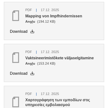
PDF
17.12. 2025
Mapping von Impfhindernissen
Angļu
(194.12 KB)
Download
PDF
17.12. 2025
Vaktsineerimistõkete väljaselgitamine
Angļu
(153.24 KB)
Download
PDF
17.12. 2025
Χαρτογράφηση των εμποδίων στις
υπηρεσίες εμβολιασμού