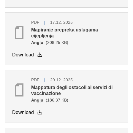
PDF
17.12. 2025
Mapiranje prepreka uslugama
cijepljenja
Angļu
(208.25 KB)
Download
PDF
29.12. 2025
Mappatura degli ostacoli ai servizi di
vaccinazione
Angļu
(186.37 KB)
Download