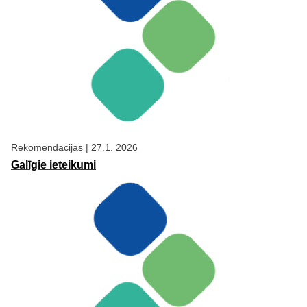
Rekomendācijas
|
27.1. 2026
Galīgie ieteikumi