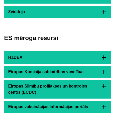
Zviedrija
ES mēroga resursi
HaDEA
Eiropas Komisija sabiedrības veselībai
Eiropas Slimību profilakses un kontroles
centrs (ECDC)
Eiropas vakcinācijas informācijas portāls