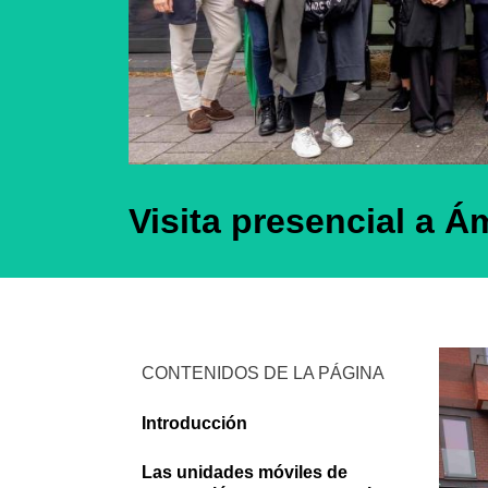
Visita presencial a 
CONTENIDOS DE LA PÁGINA
Introducción
Las unidades móviles de