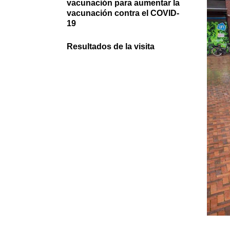
vacunación para aumentar la
vacunación contra el COVID-
19
Resultados de la visita